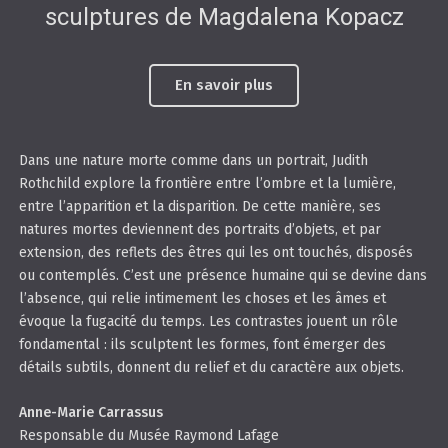
sculptures de Magdalena Kopacz
En savoir plus
Dans une nature morte comme dans un portrait, Judith
Rothchild explore la frontière entre l’ombre et la lumière,
entre l’apparition et la disparition. De cette manière, ses
natures mortes deviennent des portraits d’objets, et par
extension, des reflets des êtres qui les ont touchés, disposés
ou contemplés. C’est une présence humaine qui se devine dans
l’absence, qui relie intimement les choses et les âmes et
évoque la fugacité du temps. Les contrastes jouent un rôle
fondamental : ils sculptent les formes, font émerger des
détails subtils, donnent du relief et du caractère aux objets.
Anne-Marie Carrassus
Responsable du Musée Raymond Lafage