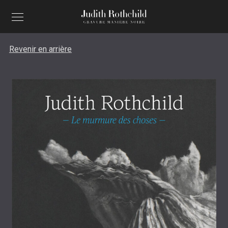
Revenir en arrière