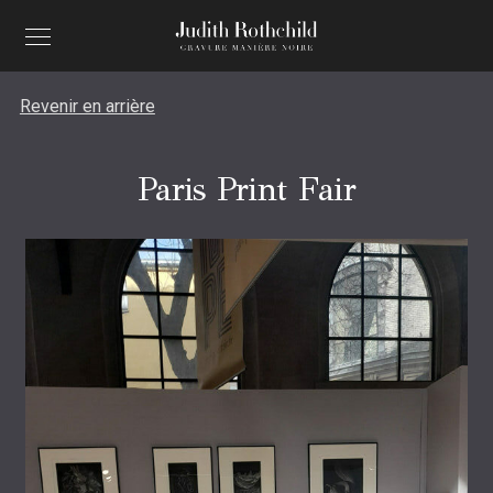
Revenir en arrière
Paris Print Fair