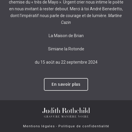
chemise du « très de Mayo ». Urgent crier nous intime le poète
en nous invitant à rester debout. Merci à toi André Benedetto,
dont l’impératif nous parle de courage et de lumière.
Martine
Cazin
La Maison de Brian
Simiane la Rotonde
du 15 août au 22 septembre 2024
En savoir plus
Mentions légales
-
Politique de confidentialité