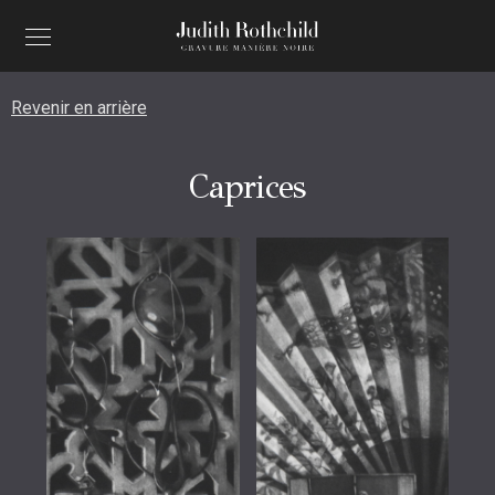
Revenir en arrière
Caprices