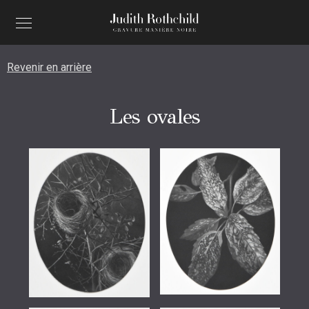
Revenir en arrière
Les ovales