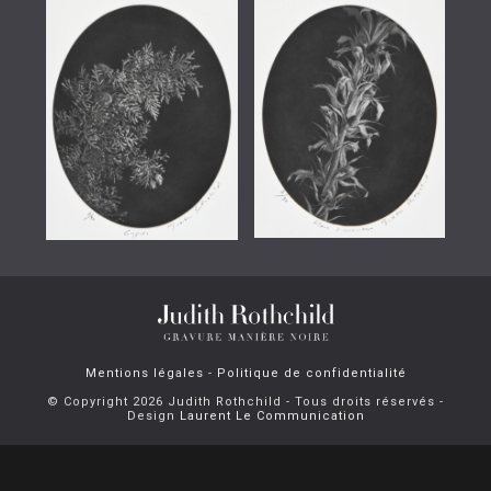
Mentions légales
-
Politique de confidentialité
© Copyright 2026 Judith Rothchild - Tous droits réservés -
Design
Laurent Le Communication